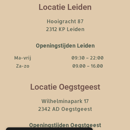
Locatie Leiden
Hooigracht 87
2312 KP Leiden
Openingstijden Leiden
Ma-vrij
09:30 – 22:00
Za-zo
09.00 – 16.00
Locatie Oegstgeest
Wilhelminapark 17
2342 AD Oegstgeest
Openingstijden Oegstgeest