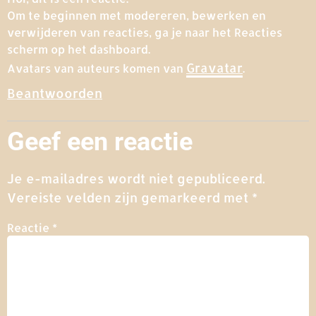
Om te beginnen met modereren, bewerken en
verwijderen van reacties, ga je naar het Reacties
scherm op het dashboard.
Gravatar
Avatars van auteurs komen van
.
Beantwoorden
Geef een reactie
Je e-mailadres wordt niet gepubliceerd.
Vereiste velden zijn gemarkeerd met
*
Reactie
*