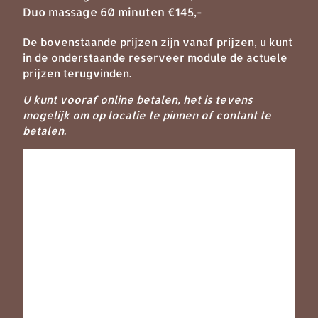
Duo massage 60 minuten €145,-
De bovenstaande prijzen zijn vanaf prijzen, u kunt
in de onderstaande reserveer module de actuele
prijzen terugvinden.
U kunt vooraf online betalen, het is tevens
mogelijk om op locatie te pinnen of contant te
betalen.