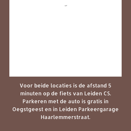
Voor beide locaties is de afstand 5
minuten op de fiets van Leiden CS.
Parkeren met de auto is gratis in
Oegstgeest en in Leiden Parkeergarage
Haarlemmerstraat.