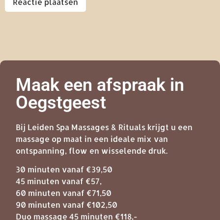
Maak een afspraak in
Oegstgeest
Bij Leiden Spa Massages & Rituals krijgt u een
massage op maat in een ideale mix van
ontspanning, flow en wisselende druk.
30 minuten vanaf €39,50
45 minuten vanaf €57,
60 minuten vanaf €71,50
90 minuten vanaf €102,50
Duo massage 45 minuten €118,-